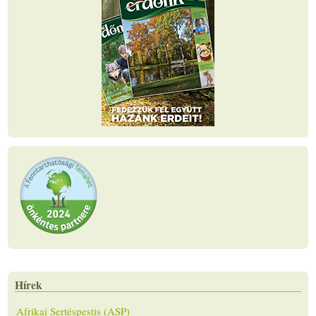
Hírek
Afrikai Sertéspestis (ASP)