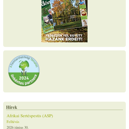
Hírek
Afrikai Sertéspestis (ASP)
Felhívás
2026 június 30.