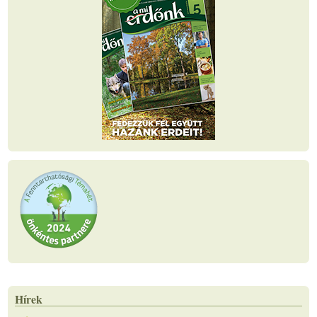
Hírek